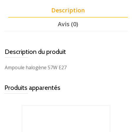
Description
Avis (0)
Description du produit
Ampoule halogène 57W E27
Produits apparentés