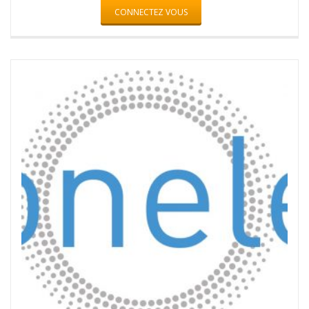
CONNECTEZ VOUS