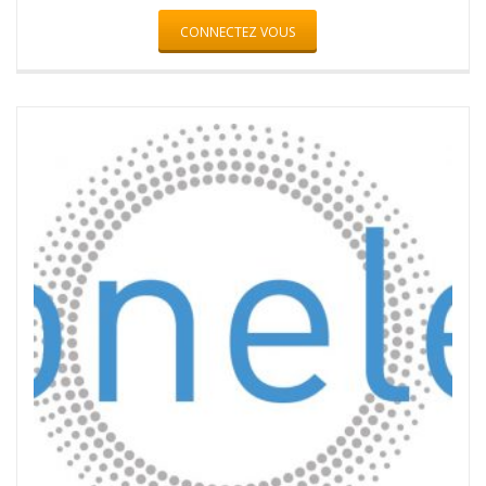
CONNECTEZ VOUS