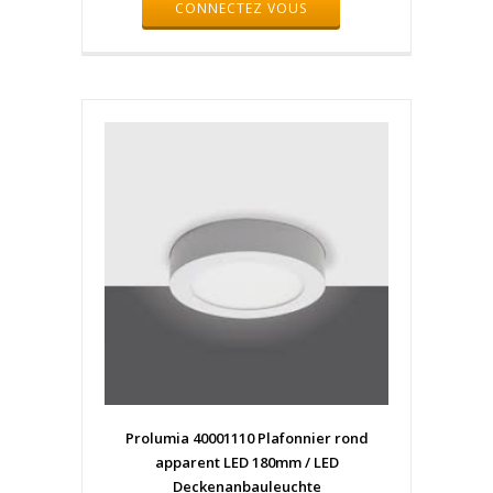
CONNECTEZ VOUS
Prolumia 40001110 Plafonnier rond
apparent LED 180mm / LED
Deckenanbauleuchte