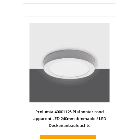
Prolumia 40001125 Plafonnier rond
apparent LED 240mm dimmable / LED
Deckenanbauleuchte