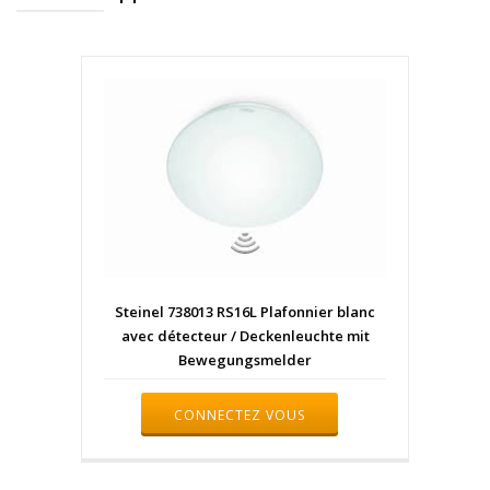
Steinel 738013 RS16L Plafonnier blanc
avec détecteur / Deckenleuchte mit
Bewegungsmelder
CONNECTEZ VOUS