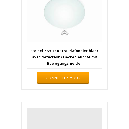
Steinel 738013 RS16L Plafonnier blanc
avec détecteur / Deckenleuchte mit
Bewegungsmelder
CONNECTEZ VOUS