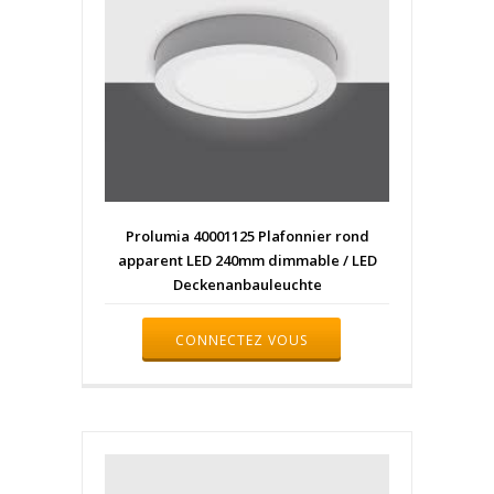
Prolumia 40001125 Plafonnier rond
apparent LED 240mm dimmable / LED
Deckenanbauleuchte
CONNECTEZ VOUS