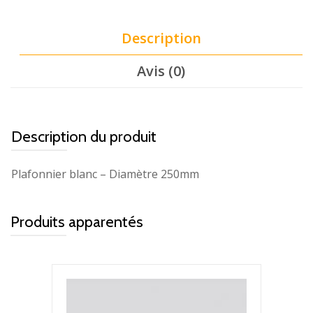
Description
Avis (0)
Description du produit
Plafonnier blanc – Diamètre 250mm
Produits apparentés