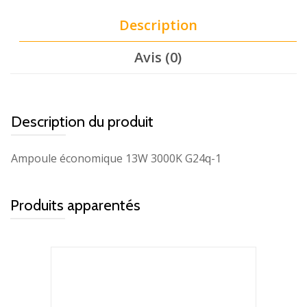
Description
Avis (0)
Description du produit
Ampoule économique 13W 3000K G24q-1
Produits apparentés