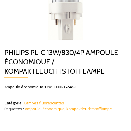
PHILIPS PL-C 13W/830/4P AMPOULE
ÉCONOMIQUE /
KOMPAKTLEUCHTSTOFFLAMPE
Ampoule économique 13W 3000K G24q-1
Catégorie :
Lampes fluorescentes
Étiquettes :
ampoule
,
économique
,
kompaktleuchtstofflampe