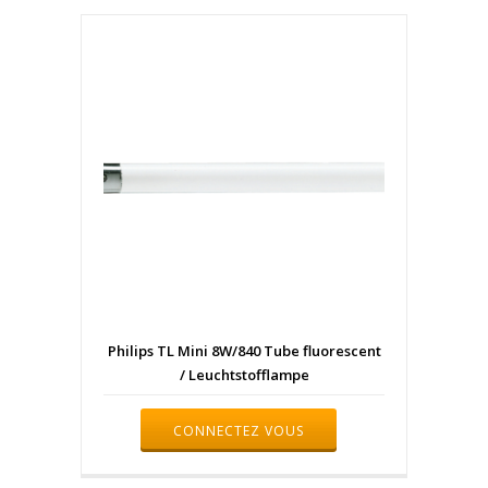
Philips TL Mini 8W/840 Tube fluorescent
/ Leuchtstofflampe
CONNECTEZ VOUS