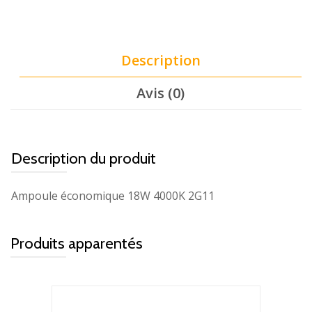
Description
Avis (0)
Description du produit
Ampoule économique 18W 4000K 2G11
Produits apparentés