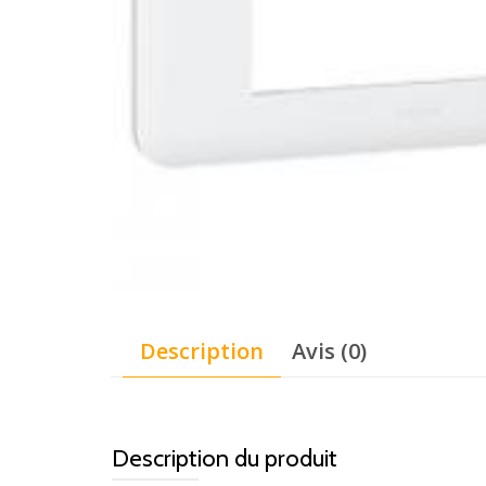
Description
Avis (0)
Description du produit