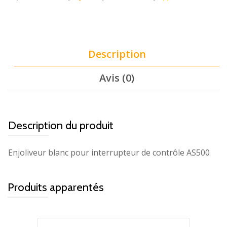
Description
Avis (0)
Description du produit
Enjoliveur blanc pour interrupteur de contrôle AS500
Produits apparentés