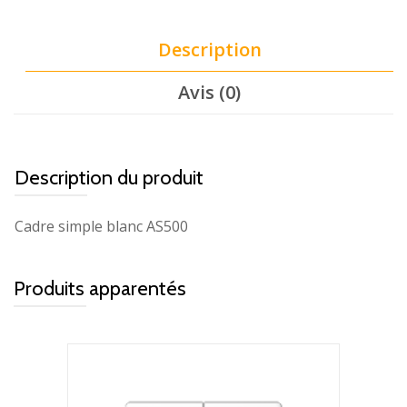
Description
Avis (0)
Description du produit
Cadre simple blanc AS500
Produits apparentés