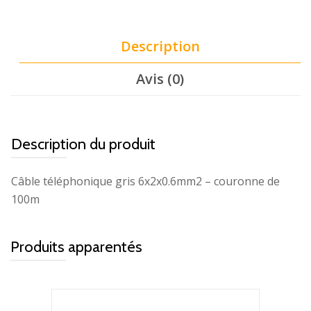
Description
Avis (0)
Description du produit
Câble téléphonique gris 6x2x0.6mm2 – couronne de
100m
Produits apparentés