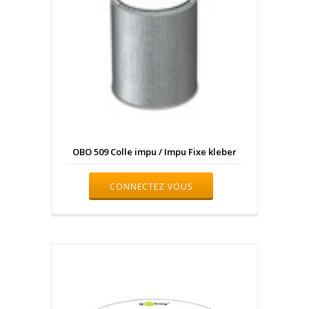
OBO 509 Colle impu / Impu Fixe kleber
CONNECTEZ VOUS