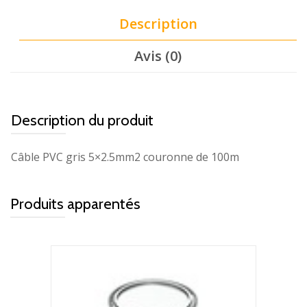
Description
Avis (0)
Description du produit
Câble PVC gris 5×2.5mm2 couronne de 100m
Produits apparentés