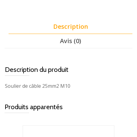
Description
Avis (0)
Description du produit
Soulier de câble 25mm2 M10
Produits apparentés