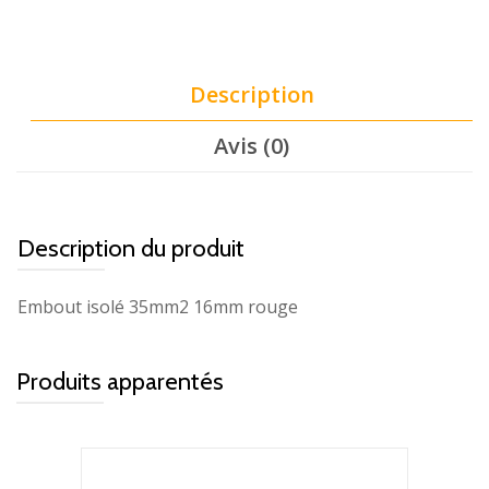
Description
Avis (0)
Description du produit
Embout isolé 35mm2 16mm rouge
Produits apparentés