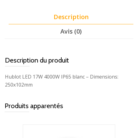
Description
Avis (0)
Description du produit
Hublot LED 17W 4000W IP65 blanc – Dimensions:
250x102mm
Produits apparentés