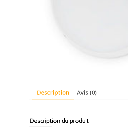
Description
Avis (0)
Description du produit