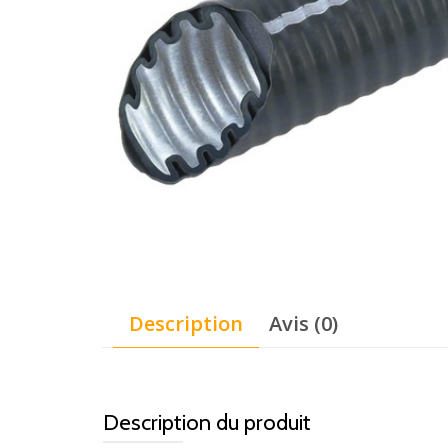
Description
Avis (0)
Description du produit