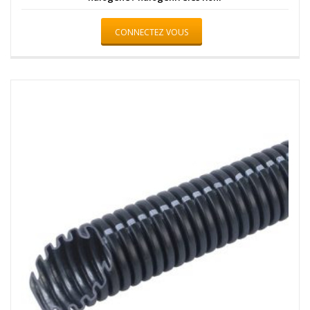
CONNECTEZ VOUS