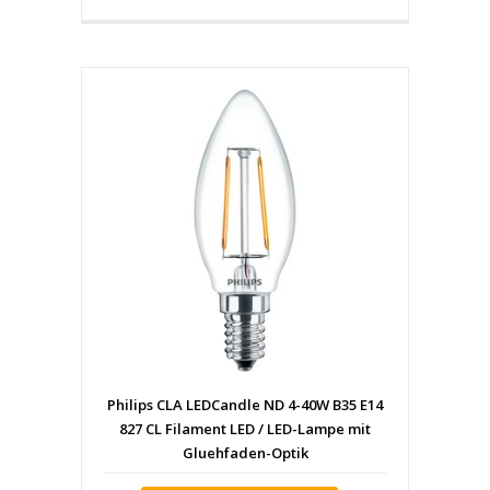
Philips CLA LEDCandle ND 4-40W B35 E14
827 CL Filament LED / LED-Lampe mit
Gluehfaden-Optik