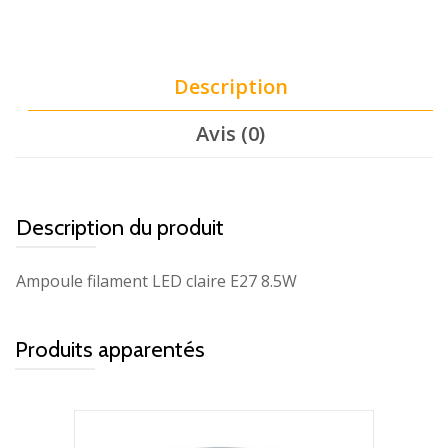
Description
Avis (0)
Description du produit
Ampoule filament LED claire E27 8.5W
Produits apparentés