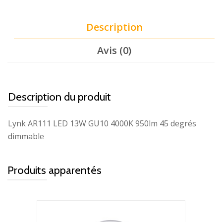
Description
Avis (0)
Description du produit
Lynk AR111 LED 13W GU10 4000K 950lm 45 degrés
dimmable
Produits apparentés