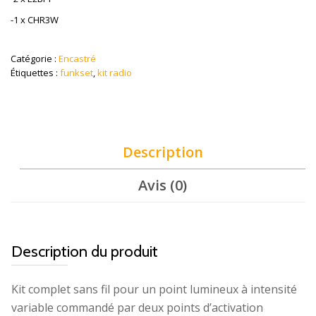
-1 x CHR3W
Catégorie :
Encastré
Étiquettes :
funkset
,
kit radio
Description
Avis (0)
Description du produit
Kit complet sans fil pour un point lumineux à intensité
variable commandé par deux points d’activation