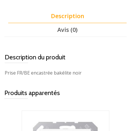
Description
Avis (0)
Description du produit
Prise FR/BE encastrée bakélite noir
Produits apparentés