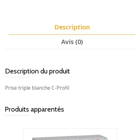
Description
Avis (0)
Description du produit
Prise triple blanche C-Profil
Produits apparentés