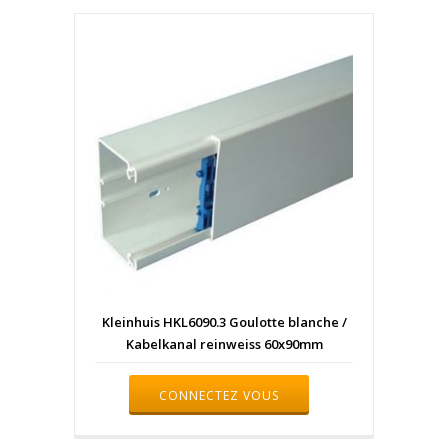
Kleinhuis HKL6090.3 Goulotte blanche /
Kabelkanal reinweiss 60x90mm
CONNECTEZ VOUS