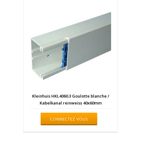
Kleinhuis HKL4060.3 Goulotte blanche /
Kabelkanal reinweiss 40x60mm
CONNECTEZ VOUS