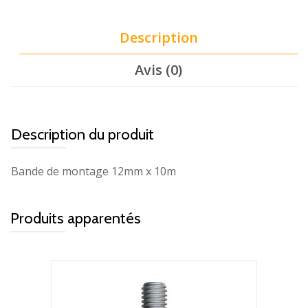
Description
Avis (0)
Description du produit
Bande de montage 12mm x 10m
Produits apparentés