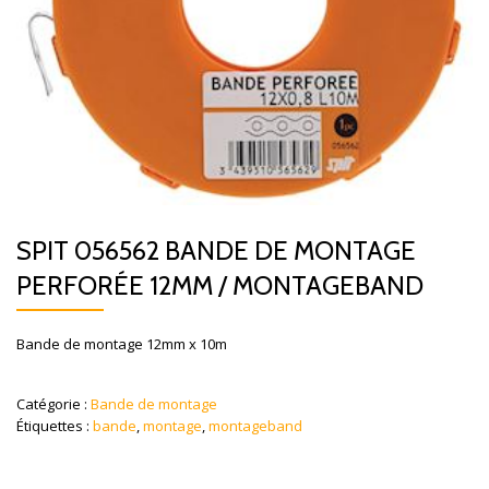
SPIT 056562 BANDE DE MONTAGE
PERFORÉE 12MM / MONTAGEBAND
Bande de montage 12mm x 10m
Catégorie :
Bande de montage
Étiquettes :
bande
,
montage
,
montageband