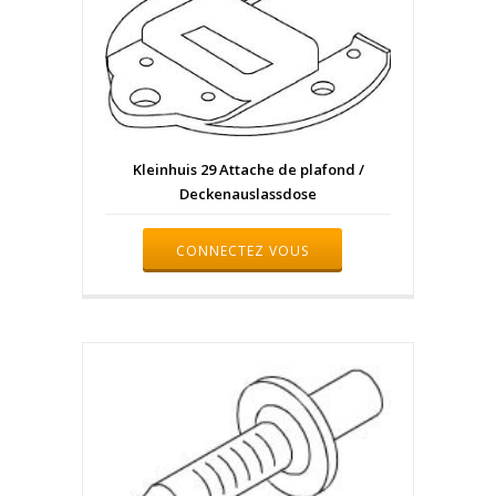
Kleinhuis 29 Attache de plafond /
Deckenauslassdose
CONNECTEZ VOUS