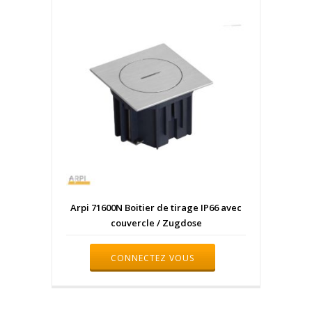
Arpi 71600N Boitier de tirage IP66 avec
couvercle / Zugdose
CONNECTEZ VOUS