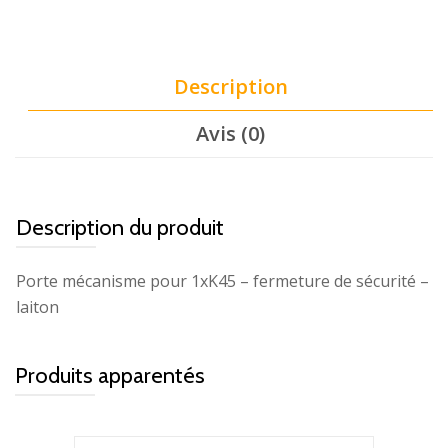
Description
Avis (0)
Description du produit
Porte mécanisme pour 1xK45 – fermeture de sécurité –
laiton
Produits apparentés