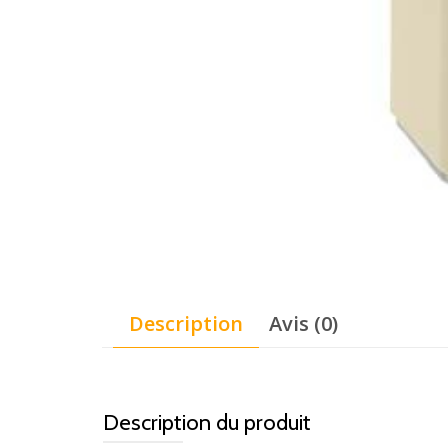
Description
Avis (0)
Description du produit