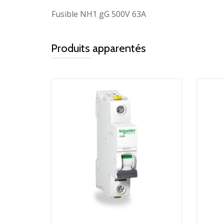
Fusible NH1 gG 500V 63A
Produits apparentés