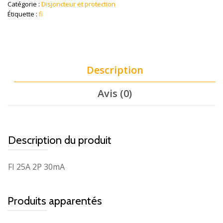
Catégorie :
Disjoncteur et protection
Étiquette :
fi
Description
Avis (0)
Description du produit
FI 25A 2P 30mA
Produits apparentés