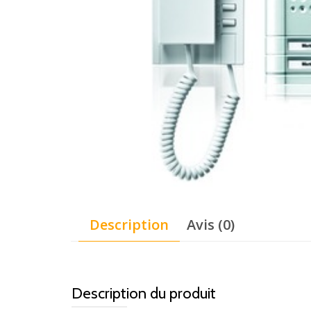
Description
Avis (0)
Description du produit