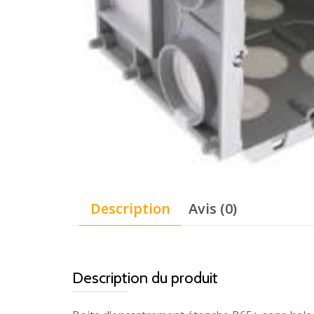
Description
Avis (0)
Description du produit