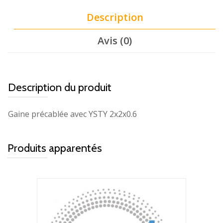
Description
Avis (0)
Description du produit
Gaine précablée avec YSTY 2x2x0.6
Produits apparentés