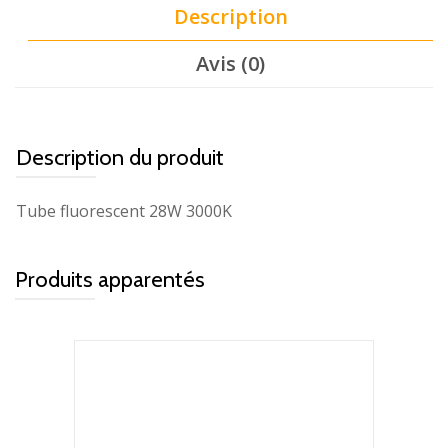
Description
Avis (0)
Description du produit
Tube fluorescent 28W 3000K
Produits apparentés