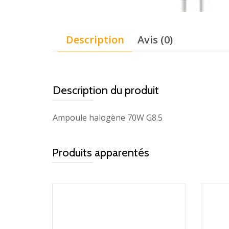
Description
Avis (0)
Description du produit
Ampoule halogène 70W G8.5
Produits apparentés