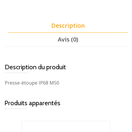
Description
Avis (0)
Description du produit
Presse-étoupe IP68 M50
Produits apparentés