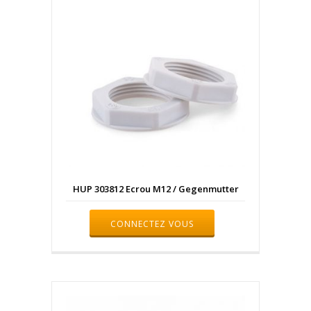
HUP 303812 Ecrou M12 / Gegenmutter
CONNECTEZ VOUS