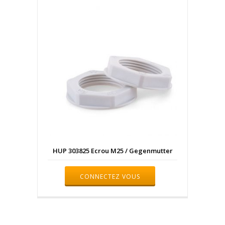
HUP 303825 Ecrou M25 / Gegenmutter
CONNECTEZ VOUS