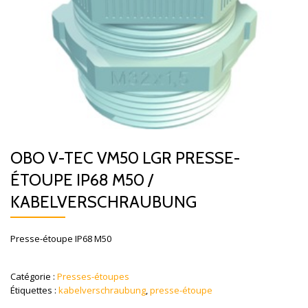
OBO V-TEC VM50 LGR PRESSE-
ÉTOUPE IP68 M50 /
KABELVERSCHRAUBUNG
Presse-étoupe IP68 M50
Catégorie :
Presses-étoupes
Étiquettes :
kabelverschraubung
,
presse-étoupe