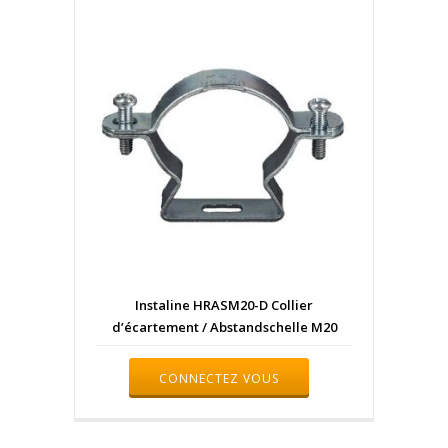
Instaline HRASM20-D Collier
d’écartement / Abstandschelle M20
CONNECTEZ VOUS