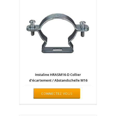
Instaline HRASM16-D Collier
d’écartement / Abstandschelle M16
CONNECTEZ VOUS