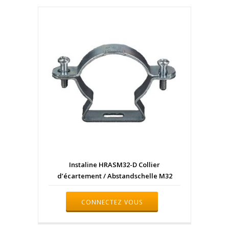
Instaline HRASM32-D Collier
d’écartement / Abstandschelle M32
CONNECTEZ VOUS