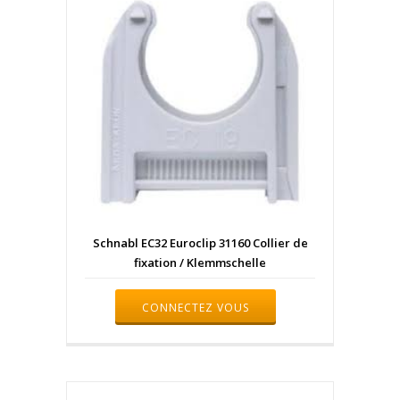
Schnabl EC32 Euroclip 31160 Collier de
fixation / Klemmschelle
CONNECTEZ VOUS