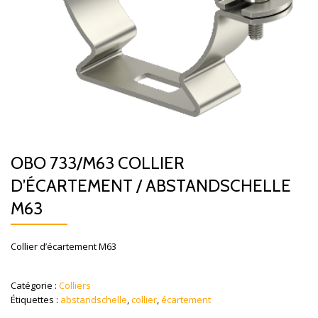
OBO 733/M63 COLLIER
D’ÉCARTEMENT / ABSTANDSCHELLE
M63
Collier d’écartement M63
Catégorie :
Colliers
Étiquettes :
abstandschelle
,
collier
,
écartement