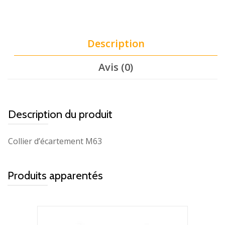
Description
Avis (0)
Description du produit
Collier d’écartement M63
Produits apparentés