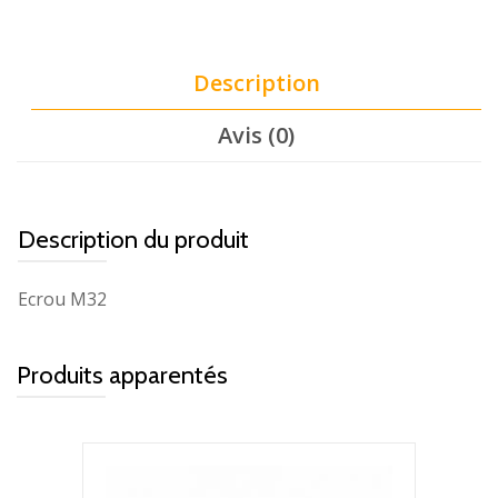
Description
Avis (0)
Description du produit
Ecrou M32
Produits apparentés