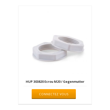
HUP 303820 Ecrou M20 / Gegenmutter
CONNECTEZ VOUS