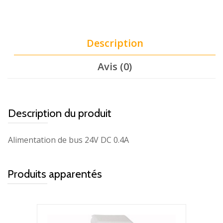
Description
Avis (0)
Description du produit
Alimentation de bus 24V DC 0.4A
Produits apparentés