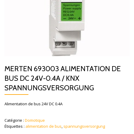
MERTEN 693003 ALIMENTATION DE
BUS DC 24V-0.4A / KNX
SPANNUNGSVERSORGUNG
Alimentation de bus 24V DC 0.4A
Catégorie :
Domotique
Étiquettes :
alimentation de bus
,
spannungsversorgung