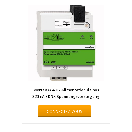
Merten 684032 Alimentation de bus
320mA / KNX Spannungsversorgung
CONNECTEZ VOUS