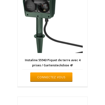
Instaline 55943 Piquet de terre avec 4
prises / Gartensteckdose 4F
CONNECTEZ VOUS