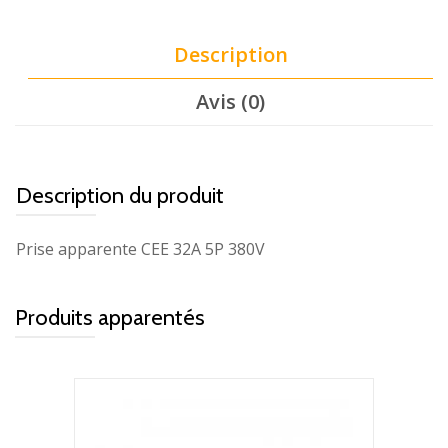
Description
Avis (0)
Description du produit
Prise apparente CEE 32A 5P 380V
Produits apparentés