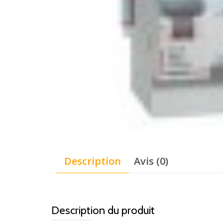
Description
Avis (0)
Description du produit