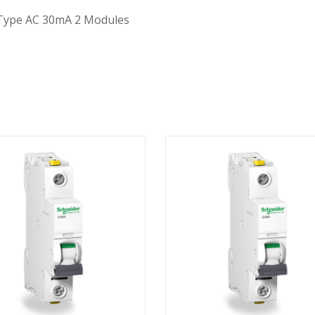
A Type AC 30mA 2 Modules