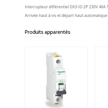
Interrupteur différentiel DX3-ID 2P 230V 40
Arrivée haut à vis et départ haut automatique
Produits apparentés