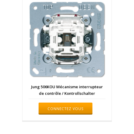
Jung 506KOU Mécanisme interrupteur
de contrôle / Kontrollschalter
CONNECTEZ VOUS