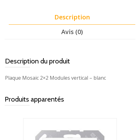
Description
Avis (0)
Description du produit
Plaque Mosaic 2×2 Modules vertical – blanc
Produits apparentés