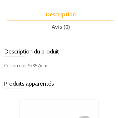
Description
Avis (0)
Description du produit
Colson noir 9x357mm
Produits apparentés