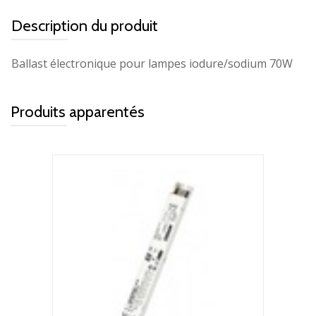
Description du produit
Ballast électronique pour lampes iodure/sodium 70W
Produits apparentés