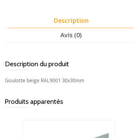
Description
Avis (0)
Description du produit
Goulotte beige RAL9001 30x30mm
Produits apparentés