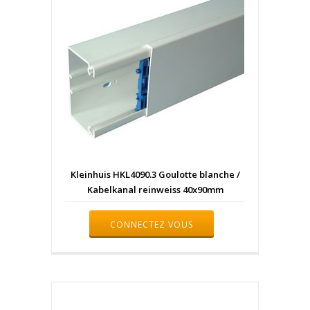
Kleinhuis HKL4090.3 Goulotte blanche /
Kabelkanal reinweiss 40x90mm
CONNECTEZ VOUS