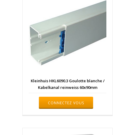
Kleinhuis HKL6090.3 Goulotte blanche /
Kabelkanal reinweiss 60x90mm
CONNECTEZ VOUS