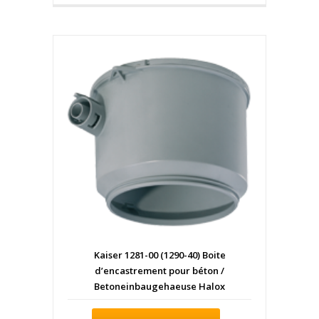
Kaiser 1281-00 (1290-40) Boite
d’encastrement pour béton /
Betoneinbaugehaeuse Halox