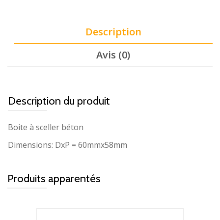
Description
Avis (0)
Description du produit
Boite à sceller béton
Dimensions: DxP = 60mmx58mm
Produits apparentés