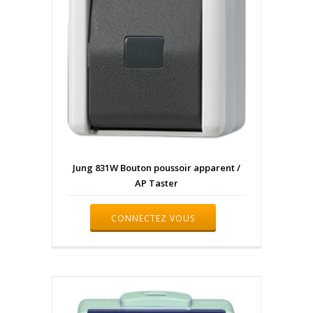
Jung 831W Bouton poussoir apparent /
AP Taster
CONNECTEZ VOUS