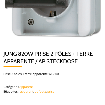
JUNG 820W PRISE 2 PÔLES + TERRE
APPARENTE / AP STECKDOSE
Prise 2 pôles + terre apparente WG800
Catégorie :
Apparent
Étiquettes :
apparent
,
aufputz
,
prise