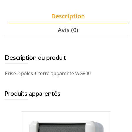
Description
Avis (0)
Description du produit
Prise 2 pôles + terre apparente WG800
Produits apparentés