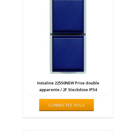
Instaline 22550NEW Prise double
apparente / 2F Steckdose IP54
CONNECTEZ VOUS