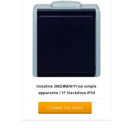
Instaline 26024NEW Prise simple
apparente / 1F Steckdose IP54
CONNECTEZ VOUS