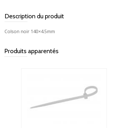
Description du produit
Colson noir 140×4.5mm
Produits apparentés