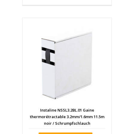
Instaline NSSL3.2BL.01 Gaine
thermorétractable 3.2mm/1.6mm 11.5m
noir / Schrumpfschlauch