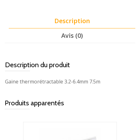
Description
Avis (0)
Description du produit
Gaine thermorétractable 3.2-6.4mm 7.5m
Produits apparentés