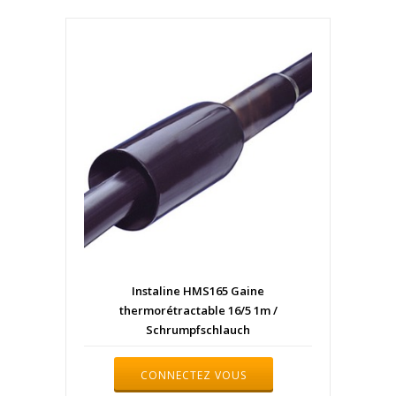
Instaline HMS165 Gaine
thermorétractable 16/5 1m /
Schrumpfschlauch
CONNECTEZ VOUS