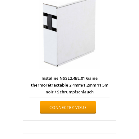
Instaline NSSL2.4BL.01 Gaine
thermorétractable 2.4mm/1.2mm 11.5m
noir / Schrumpfschlauch
CONNECTEZ VOUS