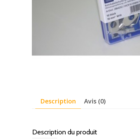
Description
Avis (0)
Description du produit