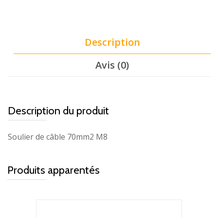
Description
Avis (0)
Description du produit
Soulier de câble 70mm2 M8
Produits apparentés