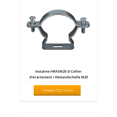
Instaline HRASM25-D Collier
d’écartement / Abstandschelle M25
CONNECTEZ VOUS