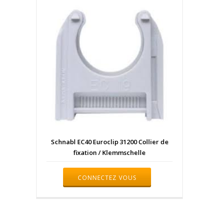
Schnabl EC40 Euroclip 31200 Collier de
fixation / Klemmschelle
CONNECTEZ VOUS