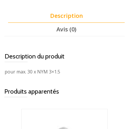
Description
Avis (0)
Description du produit
pour max. 30 x NYM 3×1.5
Produits apparentés