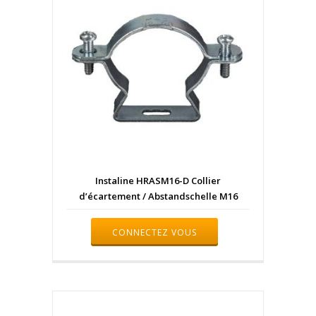
Instaline HRASM16-D Collier
d’écartement / Abstandschelle M16
CONNECTEZ VOUS