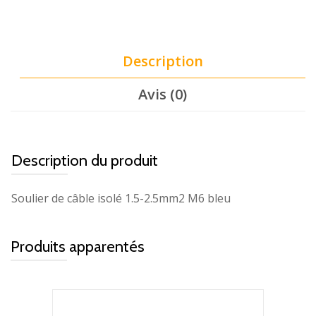
Description
Avis (0)
Description du produit
Soulier de câble isolé 1.5-2.5mm2 M6 bleu
Produits apparentés