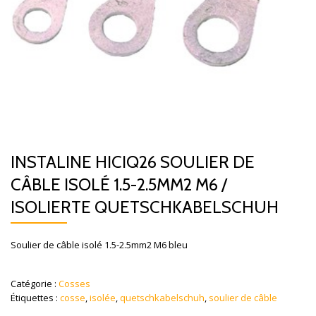
INSTALINE HICIQ26 SOULIER DE
CÂBLE ISOLÉ 1.5-2.5MM2 M6 /
ISOLIERTE QUETSCHKABELSCHUH
Soulier de câble isolé 1.5-2.5mm2 M6 bleu
Catégorie :
Cosses
Étiquettes :
cosse
,
isolée
,
quetschkabelschuh
,
soulier de câble