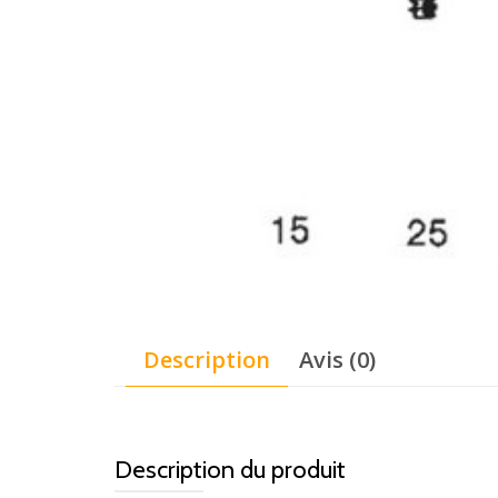
Description
Avis (0)
Description du produit