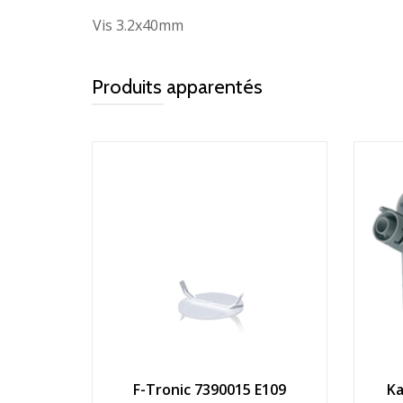
Vis 3.2x40mm
Produits apparentés
F-Tronic 7390015 E109
Ka