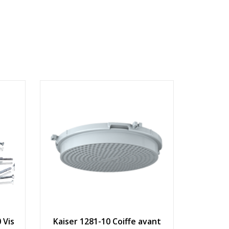
 Vis
Kaiser 1281-10 Coiffe avant